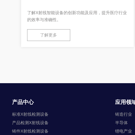
了解X射线智能设备的创新功能及应用，提升医疗行业
于
的效率与准确性。
了解更多
产品中心
应用领
标准X射线检测设备
铸造行业
产品检测X射线设备
半导体
铸件X射线检测设备
锂电产业