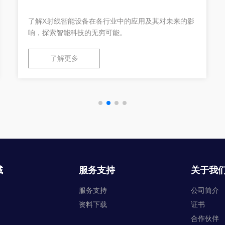
了解X射线智能设备在各行业中的应用及其对未来的影
响，探索智能科技的无穷可能。
了解更多
域
服务支持
关于我
服务支持
公司简介
资料下载
证书
合作伙伴