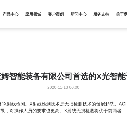
产品中心
应用领域
客户案例
新闻中心
服务支持
关于
康姆智能装备有限公司首选的X光智能
2020-11-13 00:00
波和X射线检测。X射线检测技术是无损检测技术的發展趋势。AO
，对操作人员的要求也更高。X射线无损检测将优于前两者...