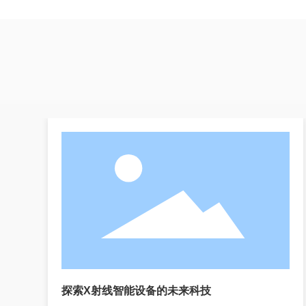
射
探索X射线智能设备的未来科技