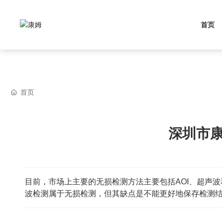
首页
首页
深圳市
目前，市场上主要的无损检测方法主要包括AOI、超声
波检测属于无损检测，但其缺点是不能更好地保存检测结果