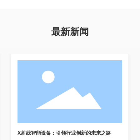
最新新闻
X射线智能设备：引领行业创新的未来之路