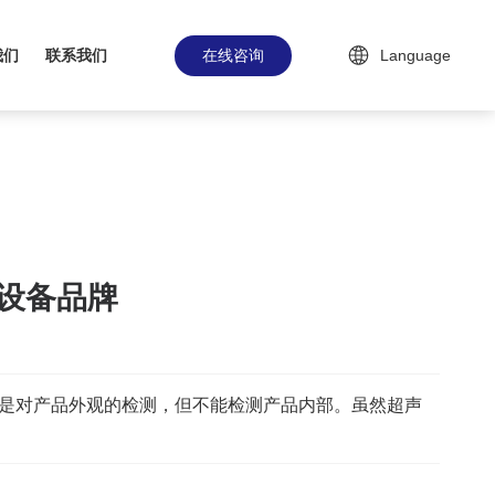
在线咨询
我们
联系我们
Language
设备品牌
I是对产品外观的检测，但不能检测产品内部。虽然超声